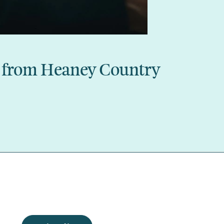
s from Heaney Country