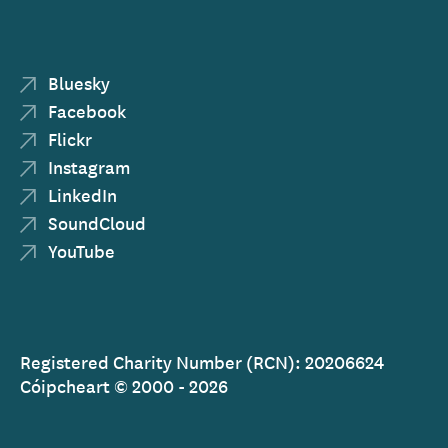
Bluesky
Facebook
Flickr
Instagram
LinkedIn
SoundCloud
YouTube
Registered Charity Number (RCN): 20206624
Cóipcheart © 2000 - 2026