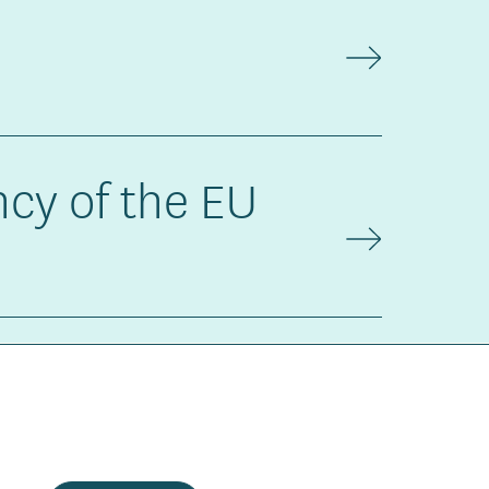
ncy of the EU