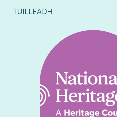
TUILLEADH