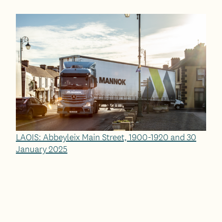
LAOIS: Abbeyleix Main Street, 1900-1920 and 30
January 2025