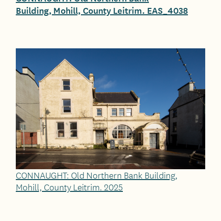
Building, Mohill, County Leitrim. EAS_4038
CONNAUGHT: Old Northern Bank Building,
Mohill, County Leitrim. 2025