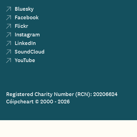
Bluesky
Facebook
Flickr
Instagram
LinkedIn
SoundCloud
YouTube
Registered Charity Number (RCN): 20206624
Cóipcheart © 2000 - 2026