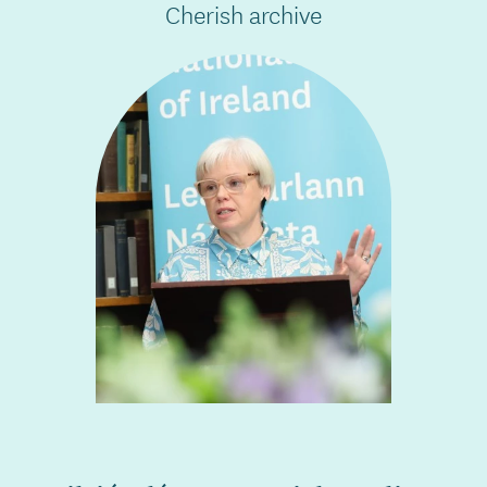
Cherish archive