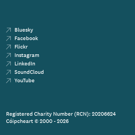
Bluesky
Facebook
Flickr
Instagram
LinkedIn
SoundCloud
YouTube
Registered Charity Number (RCN): 20206624
Cóipcheart © 2000 - 2026