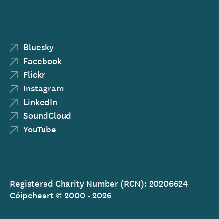
Bluesky
Facebook
Flickr
Instagram
LinkedIn
SoundCloud
YouTube
Registered Charity Number (RCN): 20206624
Cóipcheart © 2000 - 2026